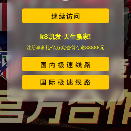
k8凯发·天生赢家!
注册享豪礼·亿万奖池·首存送88888元